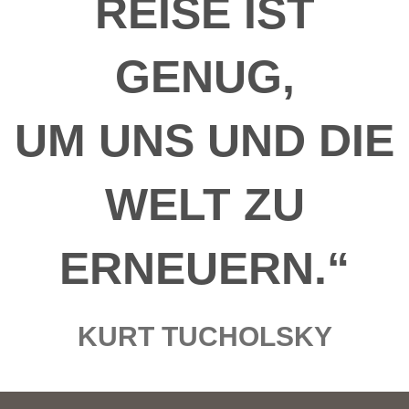
REISE IST
GENUG,
UM UNS UND DIE
WELT ZU
ERNEUERN.“
KURT TUCHOLSKY