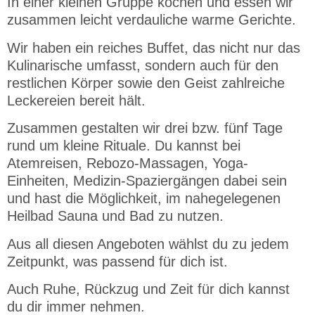
In einer kleinen Gruppe kochen und essen wir
zusammen leicht verdauliche warme Gerichte.
Wir haben ein reiches Buffet, das nicht nur das
Kulinarische umfasst, sondern auch für den
restlichen Körper sowie den Geist zahlreiche
Leckereien bereit hält.
Zusammen gestalten wir drei bzw. fünf Tage
rund um kleine Rituale. Du kannst bei
Atemreisen, Rebozo-Massagen, Yoga-
Einheiten, Medizin-Spaziergängen dabei sein
und hast die Möglichkeit, im nahegelegenen
Heilbad Sauna und Bad zu nutzen.
Aus all diesen Angeboten wählst du zu jedem
Zeitpunkt, was passend für dich ist.
Auch Ruhe, Rückzug und Zeit für dich kannst
du dir immer nehmen.