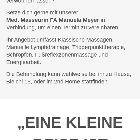
verwöhnen lassen?
Setze dich gerne mit unserer
Med.
Masseurin
FA
Manuela Meyer
in
Verbindung, um einen Termin zu vereinbaren.
Ihr Angebot umfasst Klassische Massagen,
Manuelle Lymphdrainage, Triggerpunkttherapie,
Schröpfen, Fußreflexzonenmassage und
Energiearbeit.
Die Behandlung kann wahlweise bei ihr zu Hause,
Bleichi 15, oder im 2nd Home stattfinden.
„EINE KLEINE