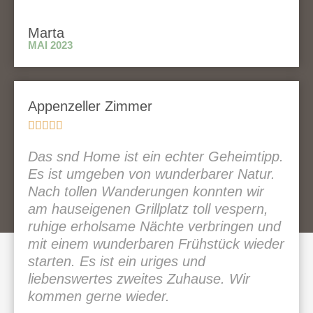
Marta
MAI 2023
Appenzeller Zimmer





Das snd Home ist ein echter Geheimtipp.
Es ist umgeben von wunderbarer Natur.
Nach tollen Wanderungen konnten wir
am hauseigenen Grillplatz toll vespern,
ruhige erholsame Nächte verbringen und
mit einem wunderbaren Frühstück wieder
starten. Es ist ein uriges und
liebenswertes zweites Zuhause. Wir
kommen gerne wieder.