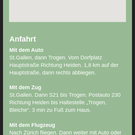
Anfahrt
Mit dem Auto
St.Gallen, dann Trogen. Vom Dorfplatz
Hauptstraße Richtung Heiden. 1,8 km auf der
Hauptstraße, dann rechts abbiegen.
Mit dem Zug
St.Gallen. Dann S21 bis Trogen. Postauto 230
Richtung Heiden bis Haltestelle „Trogen,
Bleiche“. 3 min zu Fuß zum Haus.
Mit dem Flugzeug
Nach Zürich fliegen. Dann weiter mit Auto oder