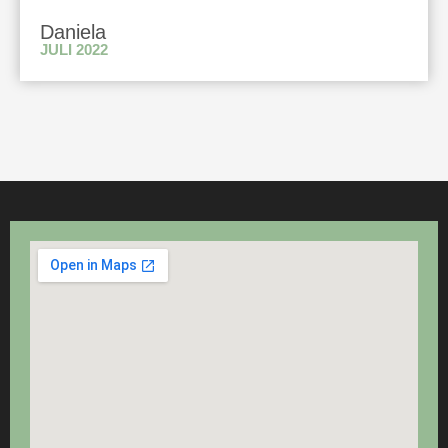
Daniela
JULI 2022