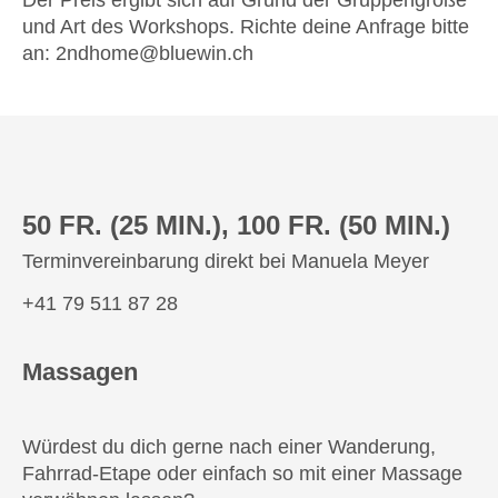
und Art des Workshops. Richte deine Anfrage bitte
an: 2ndhome@bluewin.ch
50 FR. (25 MIN.), 100 FR. (50 MIN.)
Terminvereinbarung direkt bei Manuela Meyer
+41 79 511 87 28
Massagen
Würdest du dich gerne nach einer Wanderung,
Fahrrad-Etape oder einfach so mit einer Massage