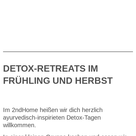
DETOX-RETREATS IM
FRÜHLING UND HERBST
Im 2ndHome heißen wir dich herzlich
ayurvedisch-inspirieten Detox-Tagen
willkommen.