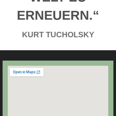
ERNEUERN.“
KURT TUCHOLSKY