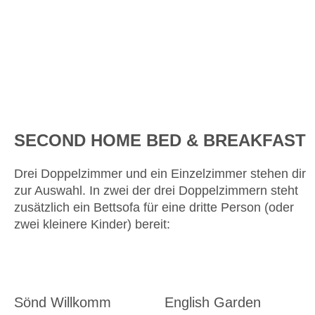
SECOND HOME BED & BREAKFAST
Drei Doppelzimmer und ein Einzelzimmer stehen dir
zur Auswahl. In zwei der drei Doppelzimmern steht
zusätzlich ein Bettsofa für eine dritte Person (oder
zwei kleinere Kinder) bereit:
Sönd Willkomm
English Garden