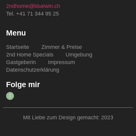
2ndhome@bluewin.ch
Tel. +41 71 344 95 25
Menu
Startseite
Zimmer & Preise
2nd Home Specials
Umgebung
Gastgeberin
Impressum
Datenschutzerklärung
Folge mir
Mit Liebe zum Design gemacht: 2023