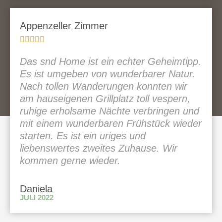
Appenzeller Zimmer





Das snd Home ist ein echter Geheimtipp.
Es ist umgeben von wunderbarer Natur.
Nach tollen Wanderungen konnten wir
am hauseigenen Grillplatz toll vespern,
ruhige erholsame Nächte verbringen und
mit einem wunderbaren Frühstück wieder
starten. Es ist ein uriges und
liebenswertes zweites Zuhause. Wir
kommen gerne wieder.
Daniela
JULI 2022