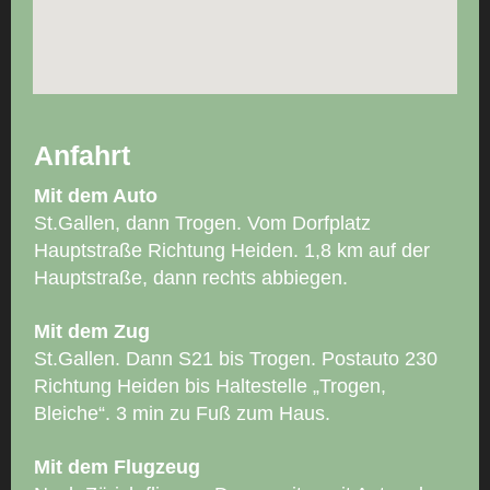
Anfahrt
Mit dem Auto
St.Gallen, dann Trogen. Vom Dorfplatz
Hauptstraße Richtung Heiden. 1,8 km auf der
Hauptstraße, dann rechts abbiegen.
Mit dem Zug
St.Gallen. Dann S21 bis Trogen. Postauto 230
Richtung Heiden bis Haltestelle „Trogen,
Bleiche“. 3 min zu Fuß zum Haus.
Mit dem Flugzeug